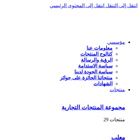
انتقل إلى التنقل
انتقل إلى المحتوى الرئيسي
مؤسسي
معلومات عنا
كتالوج المنتجات
الرؤية والرسالة
سياسة الاستدامة
سياسة الجودة لدينا
منتجاتنا الحائزة على جوائز
الشهادات
منتجات
مجموعة المنتجات التجارية
منتجات 29
معلب