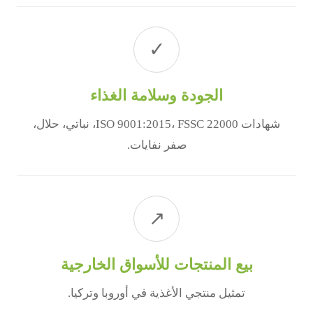
✓
الجودة وسلامة الغذاء
شهادات ISO 9001:2015، FSSC 22000، نباتي، حلال،
صفر نفايات.
↗
بيع المنتجات للأسواق الخارجية
تمثيل منتجي الأغذية في أوروبا وتركيا.