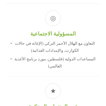
◎
المسؤولية الاجتماعية
التعاون مع الهلال الأحمر التركي (الإغاثة في حالات
الكوارث، والإمدادات الغذائية)
المساعدات الدولية (فلسطين، مورد برنامج الأغذية
العالمي)
★