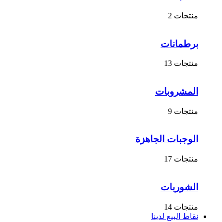
منتجات 2
برطمانات
منتجات 13
المشروبات
منتجات 9
الوجبات الجاهزة
منتجات 17
الشوربات
منتجات 14
نقاط البيع لدينا